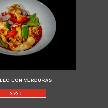
OLLO CON VERDURAS
5,95 €