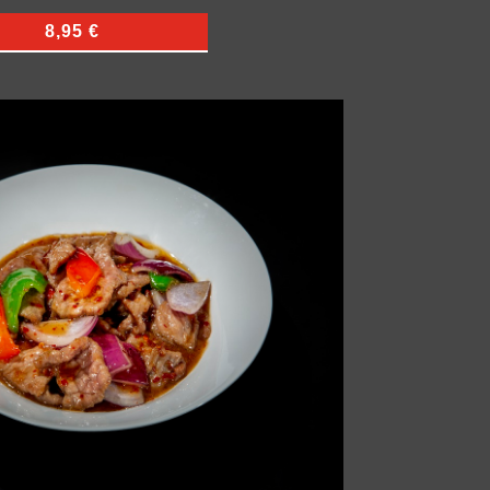
8,95 €