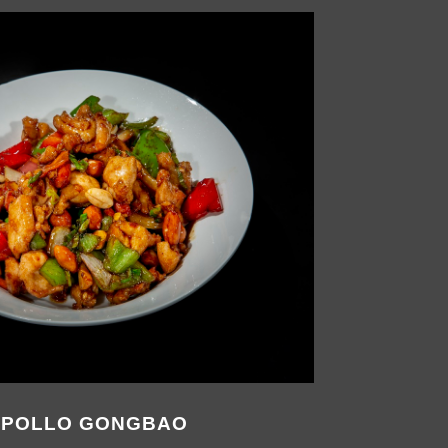
.POLLO GONGBAO