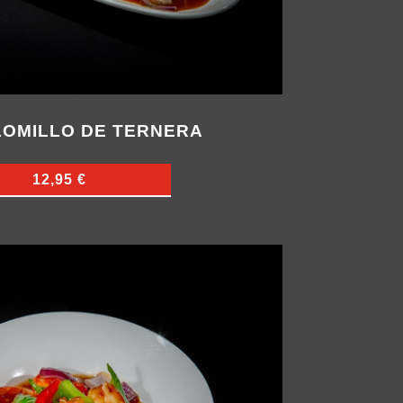
LOMILLO DE TERNERA
12,95 €