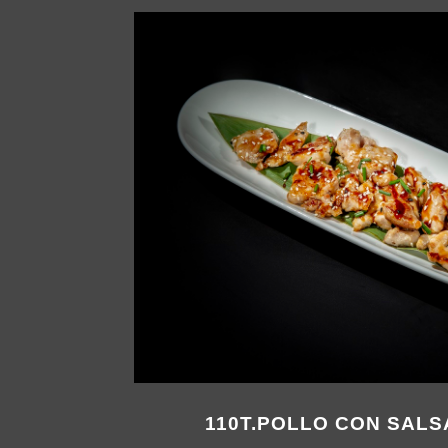
110T.POLLO CON SALS