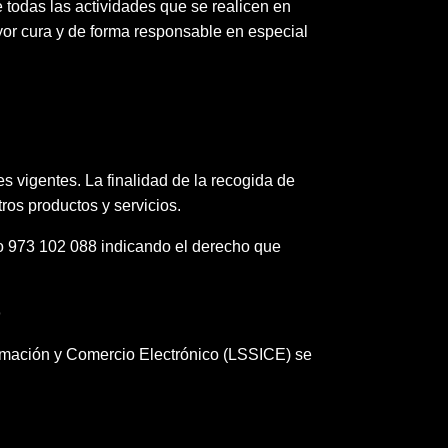
 todas las actividades que se realicen en
yor cura y de forma responsable en especial
vigentes. La finalidad de la recogida de
ros productos y servicios.
ono 973 102 088 indicando el derecho que
o
formación y Comercio Electrónico (LSSICE) se